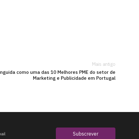
Mais antigo
inguida como uma das 10 Melhores PME do setor de
Marketing e Publicidade em Portugal
Subscrever