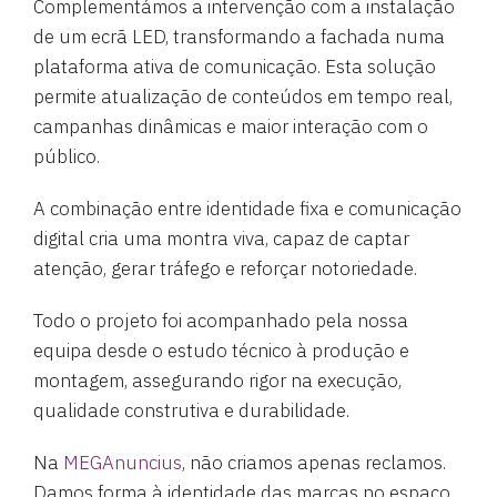
Complementámos a intervenção com a instalação
de um ecrã LED, transformando a fachada numa
plataforma ativa de comunicação. Esta solução
permite atualização de conteúdos em tempo real,
campanhas dinâmicas e maior interação com o
público.
A combinação entre identidade fixa e comunicação
digital cria uma montra viva, capaz de captar
atenção, gerar tráfego e reforçar notoriedade.
Todo o projeto foi acompanhado pela nossa
equipa desde o estudo técnico à produção e
montagem, assegurando rigor na execução,
qualidade construtiva e durabilidade.
Na
MEGAnuncius
, não criamos apenas reclamos.
Damos forma à identidade das marcas no espaço