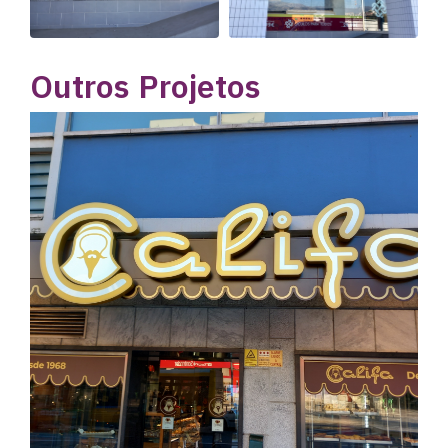
Outros Projetos