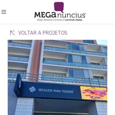
VOLTAR A PROJETOS