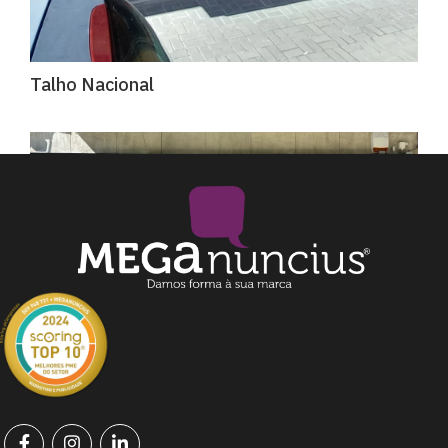
Talho Nacional