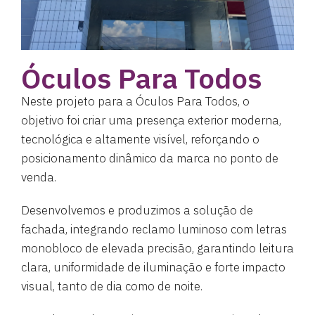
Óculos Para Todos
Neste projeto para a Óculos Para Todos, o
objetivo foi criar uma presença exterior moderna,
tecnológica e altamente visível, reforçando o
posicionamento dinâmico da marca no ponto de
venda.
Desenvolvemos e produzimos a solução de
fachada, integrando reclamo luminoso com letras
monobloco de elevada precisão, garantindo leitura
clara, uniformidade de iluminação e forte impacto
visual, tanto de dia como de noite.