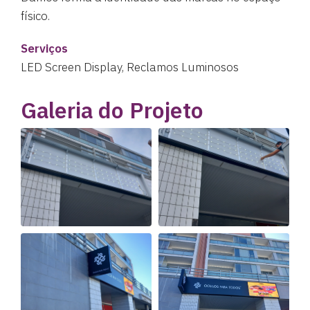
físico.
Serviços
LED Screen Display, Reclamos Luminosos
Galeria do Projeto