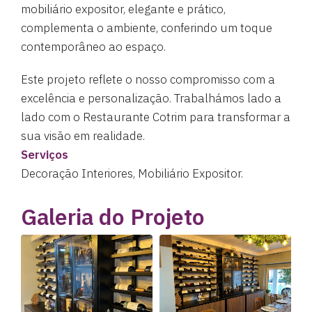
mobiliário expositor, elegante e prático,
complementa o ambiente, conferindo um toque
contemporâneo ao espaço.
Este projeto reflete o nosso compromisso com a
excelência e personalização. Trabalhámos lado a
lado com o Restaurante Cotrim para transformar a
sua visão em realidade.
Serviços
Decoração Interiores, Mobiliário Expositor.
Galeria do Projeto