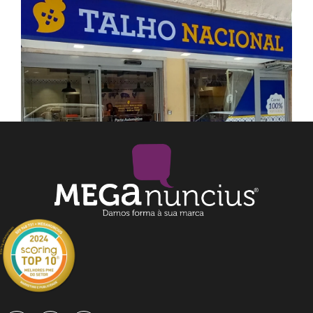
Talho Nacional