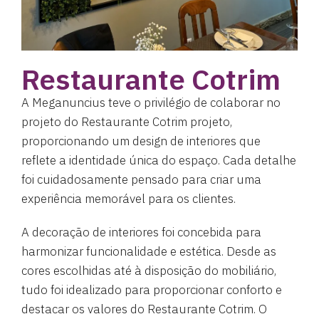
Restaurante Cotrim
A Meganuncius teve o privilégio de colaborar no
projeto do Restaurante Cotrim projeto,
proporcionando um design de interiores que
reflete a identidade única do espaço. Cada detalhe
foi cuidadosamente pensado para criar uma
experiência memorável para os clientes.
A decoração de interiores foi concebida para
harmonizar funcionalidade e estética. Desde as
cores escolhidas até à disposição do mobiliário,
tudo foi idealizado para proporcionar conforto e
destacar os valores do Restaurante Cotrim. O