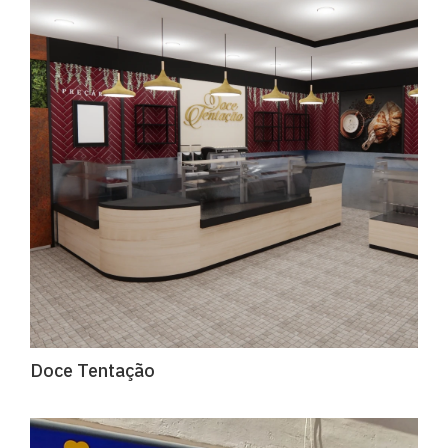
Doce Tentação