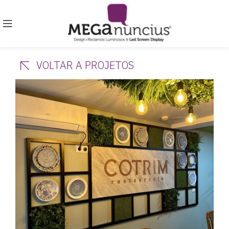
VOLTAR A PROJETOS