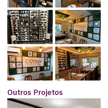
Outros Projetos