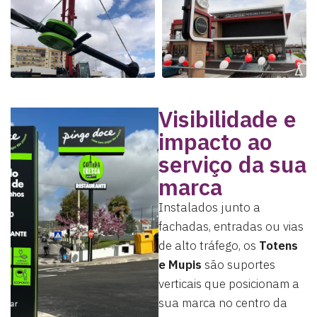
Visibilidade e
impacto ao
serviço da sua
marca
Instalados junto a
fachadas, entradas ou vias
de alto tráfego, os
Totens
e Mupis
são suportes
verticais que posicionam a
sua marca no centro da