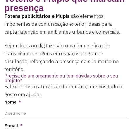
presença
Totens publicitários e Mupis
são elementos
imponentes de comunicação exterior, ideais para
captar atenção em ambientes urbanos e comerciais.
Sejam fixos ou digitais, são uma forma eficaz de
transmitir mensagens em espaços de grande
circulação, reforçando a presença da sua marca no
território.
Precisa de um orçamento ou tem dúvidas sobre o seu
projeto?
Fale connosco através do formulário, teremos todo o
gosto em ajudar.
Nome
E-mail