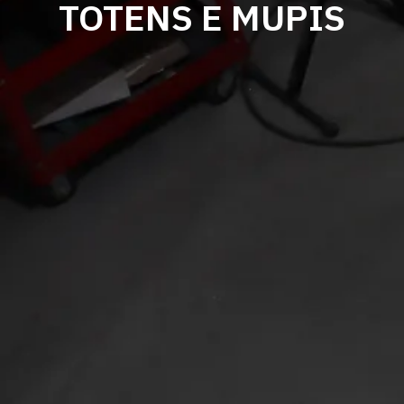
TOTENS E MUPIS