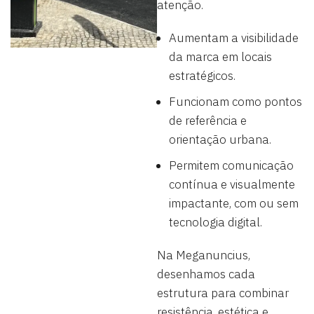
atenção.
Aumentam a visibilidade
da marca em locais
estratégicos.
Funcionam como pontos
de referência e
orientação urbana.
Permitem comunicação
contínua e visualmente
impactante, com ou sem
tecnologia digital.
Na Meganuncius,
desenhamos cada
estrutura para combinar
resistência, estética e