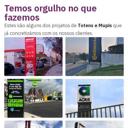
Temos orgulho no que
fazemos
Estes são alguns dos projetos de
Totens e Mupis
que
já concretizámos com os nossos clientes.