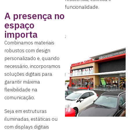
funcionalidade.
A presença no
espaço
importa
Combinamos materiais
robustos com design
personalizado e, quando
necessário, incorporamos
soluções digitais para
garantir máxima
flexibilidade na
comunicação.
Seja em estruturas
iluminadas, estáticas ou
com displays digitais