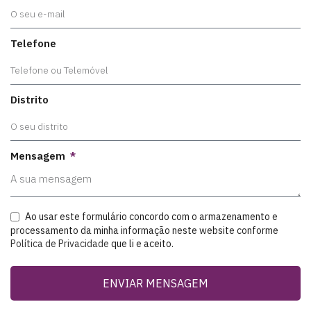
Telefone
Distrito
Mensagem
Ao usar este formulário concordo com o armazenamento e
processamento da minha informação neste website conforme
Política de Privacidade
que li e aceito.
ENVIAR MENSAGEM