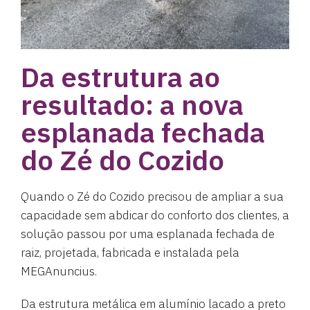
Da estrutura ao
resultado: a nova
esplanada fechada
do Zé do Cozido
Quando o Zé do Cozido precisou de ampliar a sua
capacidade sem abdicar do conforto dos clientes, a
solução passou por uma esplanada fechada de
raiz, projetada, fabricada e instalada pela
MEGAnuncius.
Da estrutura metálica em alumínio lacado a preto