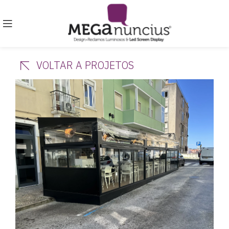
VOLTAR A PROJETOS