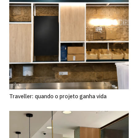
Traveller: quando o projeto ganha vida