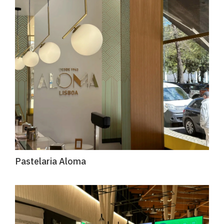
Pastelaria Aloma