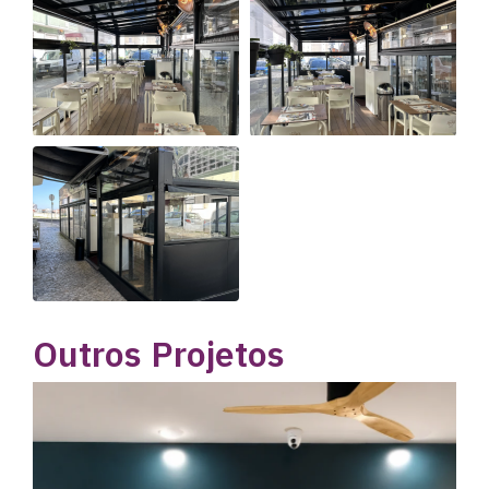
Outros Projetos