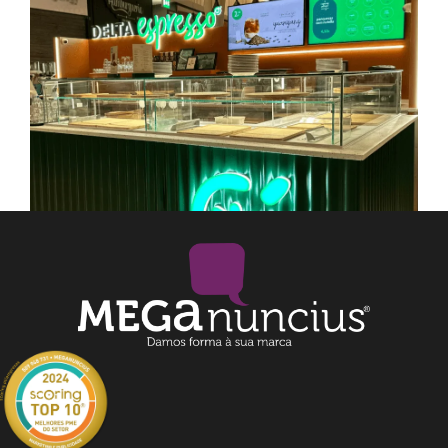
Delta Expresso Loures