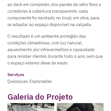
ao deck em compósito, dos painéis de vidro fixos e
corredores à cobertura transparente, cada
componente foi montado no local, em obra, para
se adaptar ao espaço disponível na calçada.
O resultado é um ambiente protegido das
condições climatéricas, com luz natural,
aquecimento por infravermelhos e capacidade
para receber clientes durante todo o ano, sem que
o espaço exterior deixe de existir.
Serviços
Quiosques, Esplanadas
Galeria do Projeto