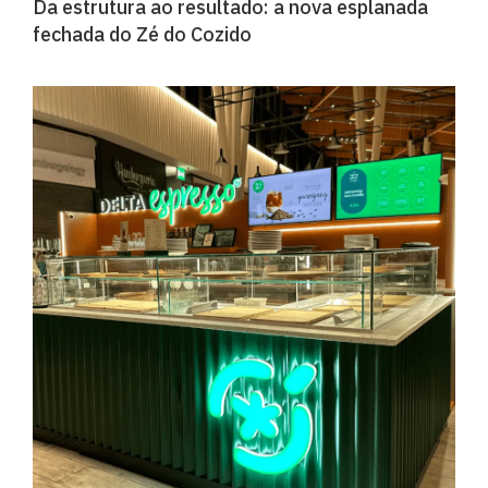
Da estrutura ao resultado: a nova esplanada
fechada do Zé do Cozido