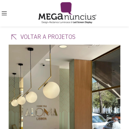
VOLTAR A PROJETOS