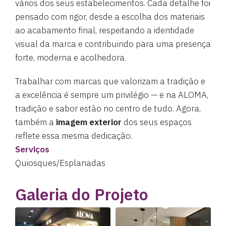
vários dos seus estabelecimentos. Cada detalhe foi
pensado com rigor, desde a escolha dos materiais
ao acabamento final, respeitando a identidade
visual da marca e contribuindo para uma presença
forte, moderna e acolhedora.
Trabalhar com marcas que valorizam a tradição e
a excelência é sempre um privilégio — e na ALOMA,
tradição e sabor estão no centro de tudo. Agora,
também a
imagem exterior
dos seus espaços
reflete essa mesma dedicação.
Serviços
Quiosques/Esplanadas
Galeria do Projeto