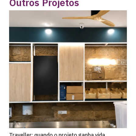
Outros Projetos
Traveller: quando o projeto ganha vida