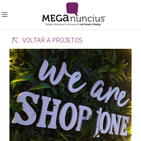
VOLTAR A PROJETOS