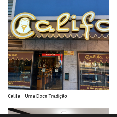
Califa – Uma Doce Tradição