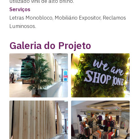
utilizado vinil de alto brilho.
Serviços
Letras Monobloco, Mobiliário Expositor, Reclamos
Luminosos.
Galeria do Projeto