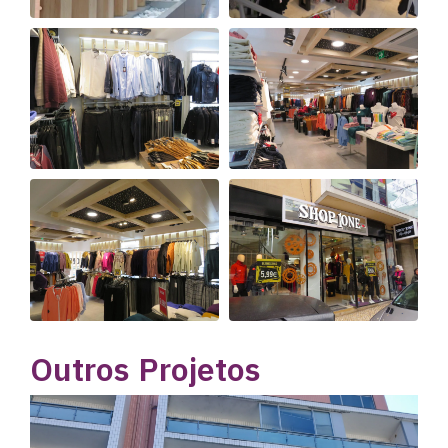
Outros Projetos