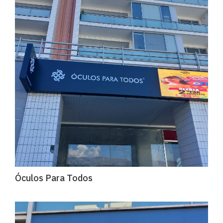
Óculos Para Todos